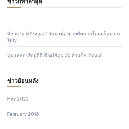
ข่าวกีฬาล่าสุด
พี่ชาย ‘มาร์กินญอส’ ลั่นพาน้องย้ายทีมหากโดนดร็อปเกม
ใหญ่
ทุ่มแหลก! สื่อผู้ดีตีเซี่ยงไฮ้ทุ่ม 35 ล้านซื้อ ‘ก็องเต้’
ข่าวย้อนหลัง
May 2022
February 2016